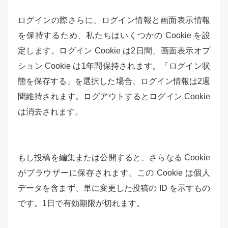
ログインの際さらに、ログイン情報と画面表示情報
を保持するため、私たちはいくつかの Cookie を設
定します。ログイン Cookie は2日間、画面表示オプ
ション Cookie は1年間保持されます。「ログイン状
態を保存する」を選択した場合、ログイン情報は2週
間維持されます。ログアウトするとログイン Cookie
は消去されます。
もし投稿を編集または公開すると、さらなる Cookie
がブラウザーに保存されます。この Cookie は個人
データを含まず、単に変更した投稿の ID を示すもの
です。1日で有効期限が切れます。