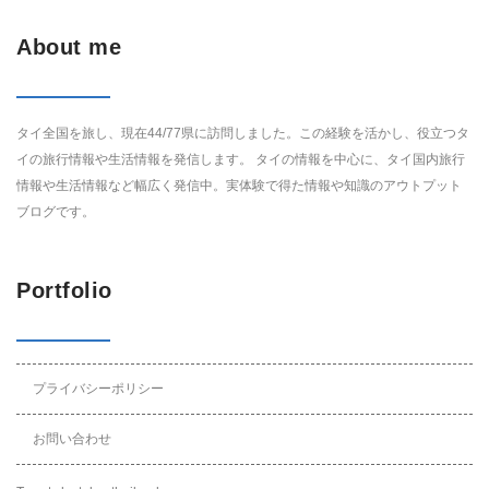
About me
タイ全国を旅し、現在44/77県に訪問しました。この経験を活かし、役立つタ
イの旅行情報や生活情報を発信します。 タイの情報を中心に、タイ国内旅行
情報や生活情報など幅広く発信中。実体験で得た情報や知識のアウトプット
ブログです。
Portfolio
プライバシーポリシー
お問い合わせ