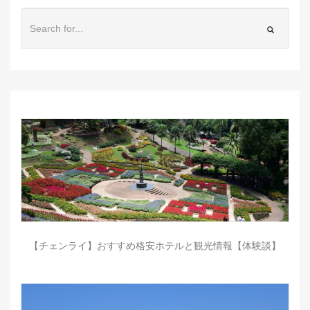
【チェンライ】おすすめ格安ホテルと観光情報【体験談】