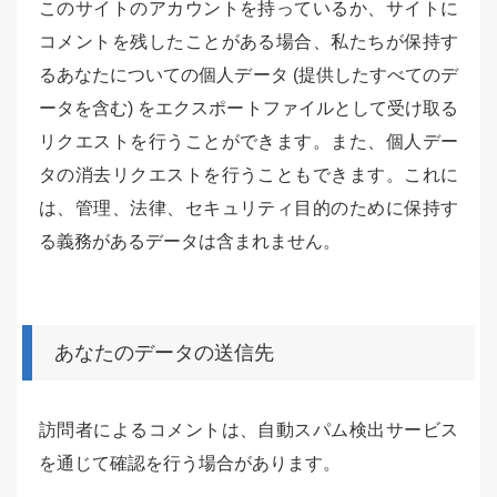
このサイトのアカウントを持っているか、サイトに
コメントを残したことがある場合、私たちが保持す
るあなたについての個人データ (提供したすべてのデ
ータを含む) をエクスポートファイルとして受け取る
リクエストを行うことができます。また、個人デー
タの消去リクエストを行うこともできます。これに
は、管理、法律、セキュリティ目的のために保持す
る義務があるデータは含まれません。
あなたのデータの送信先
訪問者によるコメントは、自動スパム検出サービス
を通じて確認を行う場合があります。