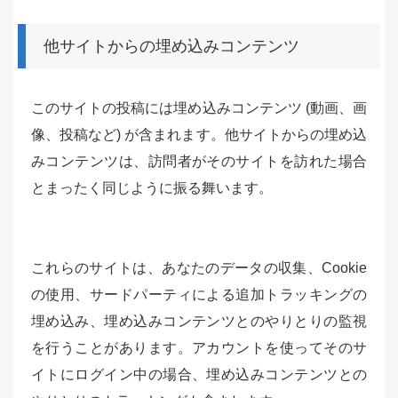
他サイトからの埋め込みコンテンツ
このサイトの投稿には埋め込みコンテンツ (動画、画
像、投稿など) が含まれます。他サイトからの埋め込
みコンテンツは、訪問者がそのサイトを訪れた場合
とまったく同じように振る舞います。
これらのサイトは、あなたのデータの収集、Cookie
の使用、サードパーティによる追加トラッキングの
埋め込み、埋め込みコンテンツとのやりとりの監視
を行うことがあります。アカウントを使ってそのサ
イトにログイン中の場合、埋め込みコンテンツとの