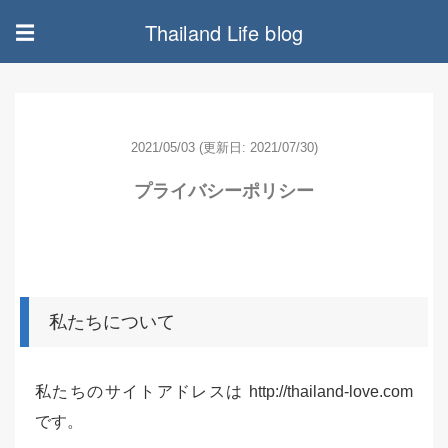
Thailand Life blog
☰
2021/05/03
(更新日: 2021/07/30)
プライバシーポリシー
私たちについて
私たちのサイトアドレスは http://thailand-love.com
です。