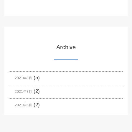
Archive
(5)
2021年8月
(2)
2021年7月
(2)
2021年5月