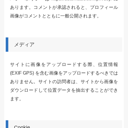
あります。コメントが承認されると、プロフィール
画像がコメントとともに一般公開されます。
メディア
サイトに画像をアップロードする際、位置情報
(EXIF GPS) を含む画像をアップロードするべきでは
ありません。サイトの訪問者は、サイトから画像を
ダウンロードして位置データを抽出することができ
ます。
Cookie