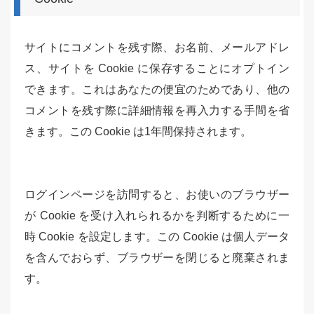
サイトにコメントを残す際、お名前、メールアドレ
ス、サイトを Cookie に保存することにオプトイン
できます。これはあなたの便宜のためであり、他の
コメントを残す際に詳細情報を再入力する手間を省
きます。この Cookie は1年間保持されます。
ログインページを訪問すると、お使いのブラウザー
が Cookie を受け入れられるかを判断するために一
時 Cookie を設定します。この Cookie は個人データ
を含んでおらず、ブラウザーを閉じると廃棄されま
す。