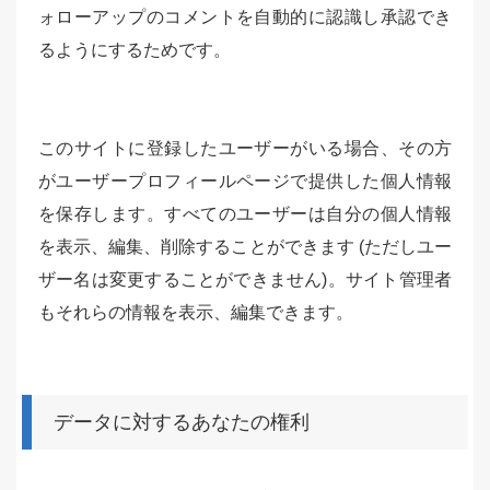
ォローアップのコメントを自動的に認識し承認でき
るようにするためです。
このサイトに登録したユーザーがいる場合、その方
がユーザープロフィールページで提供した個人情報
を保存します。すべてのユーザーは自分の個人情報
を表示、編集、削除することができます (ただしユー
ザー名は変更することができません)。サイト管理者
もそれらの情報を表示、編集できます。
データに対するあなたの権利