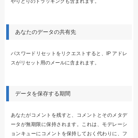
やりとりのトラッキングも含まれます。
あなたのデータの共有先
パスワードリセットをリクエストすると、IP アドレ
スがリセット用のメールに含まれます。
データを保存する期間
あなたがコメントを残すと、コメントとそのメタデ
ータが無期限に保持されます。これは、モデレーシ
ョンキューにコメントを保持しておく代わりに、フ