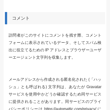
コメント
訪問者がこのサイトにコメントを残す際、コメント
フォームに表示されているデータ、そしてスパム検
出に役立てるための IP アドレスとブラウザーユーザ
ーエージェント文字列を収集します。
メールアドレスから作成される匿名化された (「ハッ
シュ」とも呼ばれる) 文字列は、あなたが Gravatar
サービスを使用中かどうか確認するため同サービス
に提供されることがあります。同サービスのプライ
バシーポリシーは https://automattic.com/privacy/ に