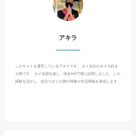
アキラ
このサイトを運営しているアキラです。 タイ在住のタイ大好き
人間です。 タイ全国を旅し、現在44/77県に訪問しました。この
経験を活かし、役立つタイの旅行情報や生活情報を発信します。