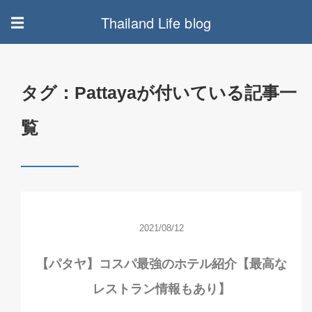
Thailand Life blog
☰
タグ：Pattayaが付いている記事一
覧
2021/08/12
【パタヤ】コスパ最強のホテル紹介【最高な
レストラン情報もあり】