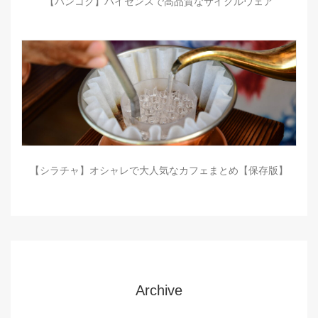
【バンコク】ハイセンスで高品質なサイクルウェア
【シラチャ】オシャレで大人気なカフェまとめ【保存版】
Archive