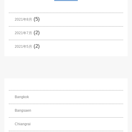
(5)
2021年8月
(2)
2021年7月
(2)
2021年5月
Bangkok
Bangsaen
Chiangrai