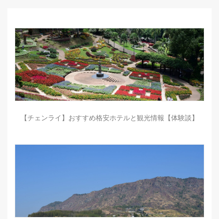
【チェンライ】おすすめ格安ホテルと観光情報【体験談】