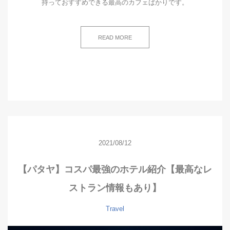
持っておすすめできる最高のカフェばかりです。
READ MORE
2021/08/12
【パタヤ】コスパ最強のホテル紹介【最高なレ
ストラン情報もあり】
Travel