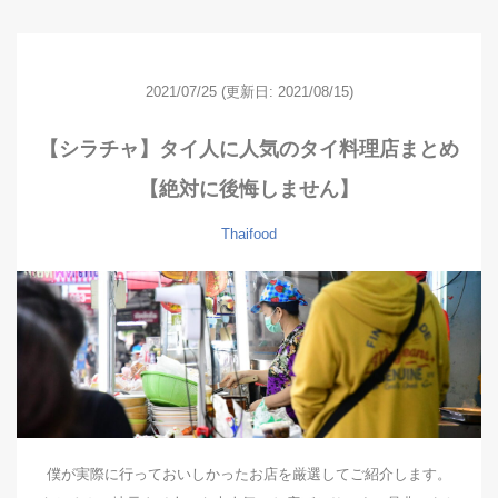
2021/07/25
(更新日: 2021/08/15)
【シラチャ】タイ人に人気のタイ料理店まとめ
【絶対に後悔しません】
Thaifood
僕が実際に行っておいしかったお店を厳選してご紹介します。