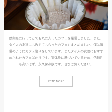
僕実際に行ってとても気に入ったカフェを厳選しました。また、
タイ人の友達にも教えてもらったカフェもまとめました。僕は毎
週のようにカフェ巡りをしています。またタイ人の友達におすす
めされたカフェばかりです。実体験に基づいているため、信頼性
も高いはず。永久保存版です。ぜひご覧ください。
READ MORE