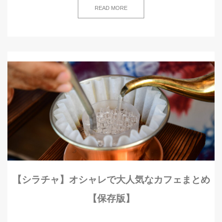
READ MORE
【シラチャ】オシャレで大人気なカフェまとめ
【保存版】