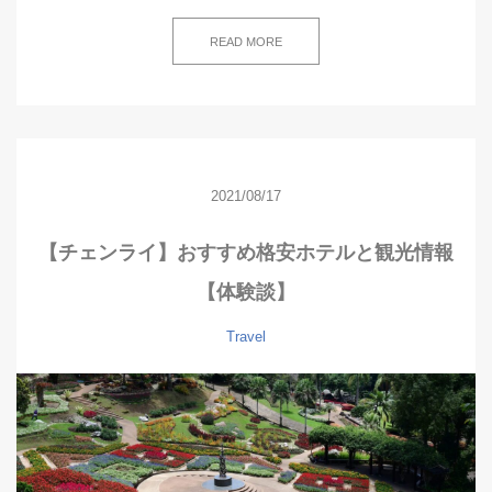
READ MORE
2021/08/17
【チェンライ】おすすめ格安ホテルと観光情報
【体験談】
Travel