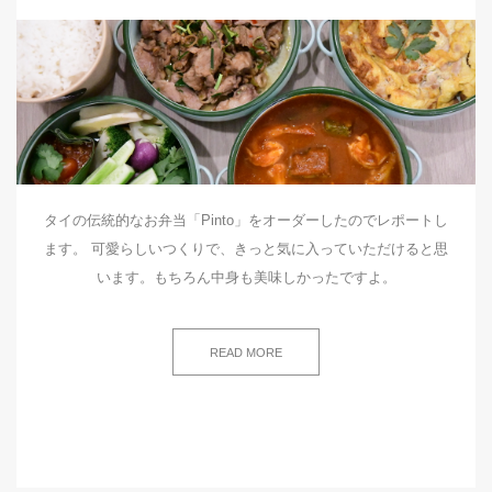
タイの伝統的なお弁当「Pinto」をオーダーしたのでレポートし
ます。 可愛らしいつくりで、きっと気に入っていただけると思
います。もちろん中身も美味しかったですよ。
READ MORE