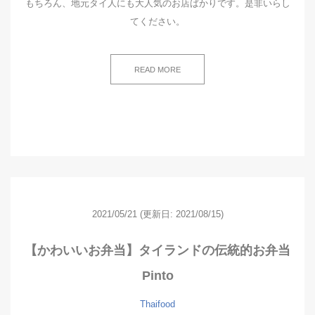
もちろん、地元タイ人にも大人気のお店ばかりです。是非いらし
てください。
READ MORE
2021/05/21
(更新日: 2021/08/15)
【かわいいお弁当】タイランドの伝統的お弁当
Pinto
Thaifood