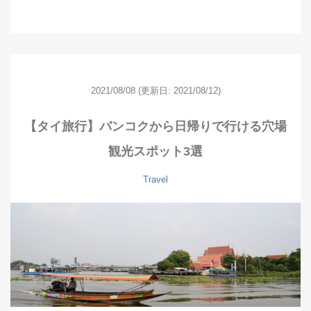
2021/08/08
(更新日: 2021/08/12)
【タイ旅行】バンコクから日帰りで行ける穴場
観光スポット3選
Travel