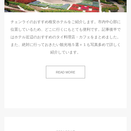
チェンライのおすすめ格安ホテルをご紹介します。市内中心部に
位置しているため、どこに行くにもとても便利です。記事後半で
はホテル近辺のおすすめのタイ料理店・カフェをまとめました。
また、絶対に行っておきたい観光地５選＋１も写真多めで詳しく
紹介しています。
READ MORE