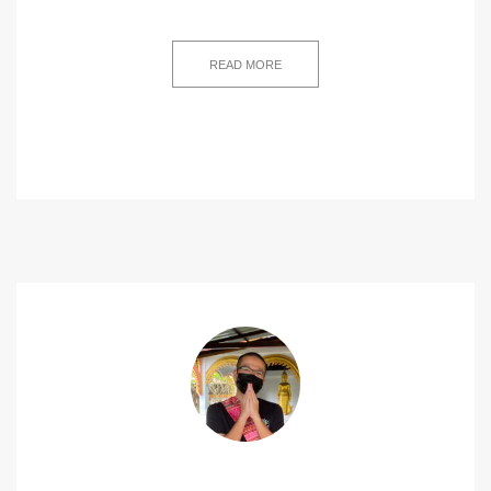
READ MORE