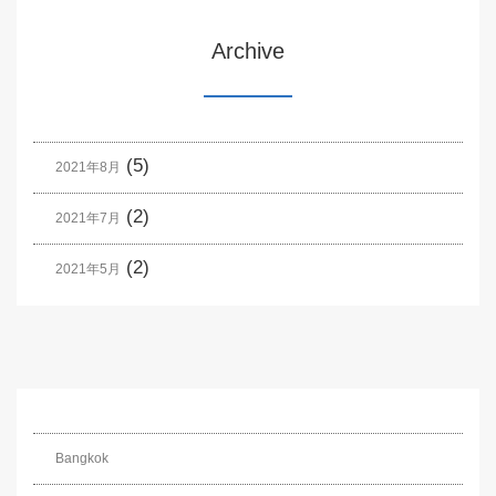
Archive
(5)
2021年8月
(2)
2021年7月
(2)
2021年5月
Bangkok