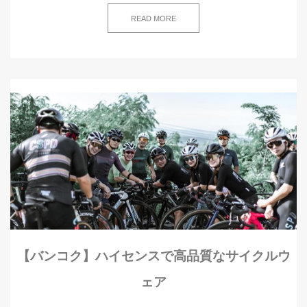
READ MORE
【バンコク】ハイセンスで高品質なサイクルウ
ェア