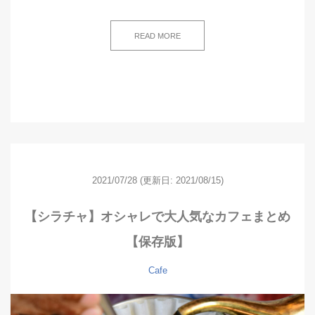
READ MORE
2021/07/28
(更新日: 2021/08/15)
【シラチャ】オシャレで大人気なカフェまとめ
【保存版】
Cafe