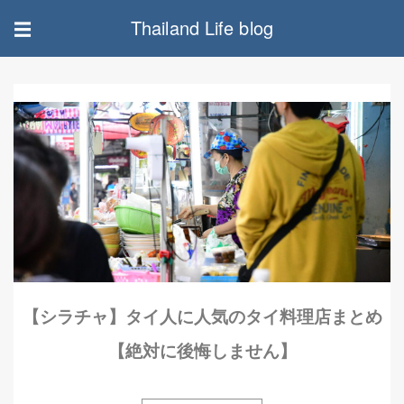
Thailand Life blog
☰
【シラチャ】タイ人に人気のタイ料理店まとめ
【絶対に後悔しません】