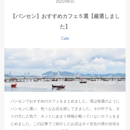
2021/08/15
【バンセン】おすすめカフェ５選【厳選しまし
た】
Cafe
バンセンでおすすめのカフェをまとめました。僕は毎週のように
バンセンに通い、色々なお店を探してきました。その中でも、タ
イの方に人気で、ネットにあまり情報が載っていないカフェをま
とめました。この記事でご紹介したお店はタイ在住の僕が自信を