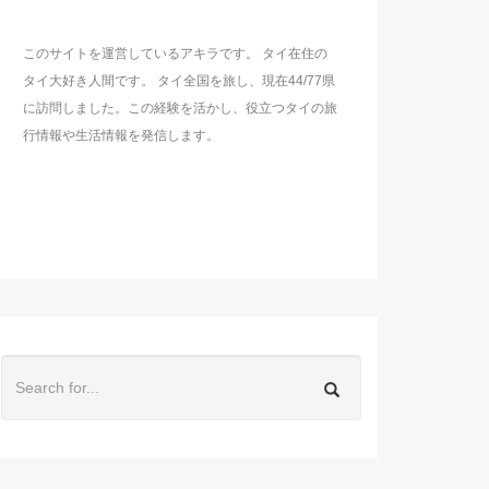
このサイトを運営しているアキラです。 タイ在住の
タイ大好き人間です。 タイ全国を旅し、現在44/77県
に訪問しました。この経験を活かし、役立つタイの旅
行情報や生活情報を発信します。