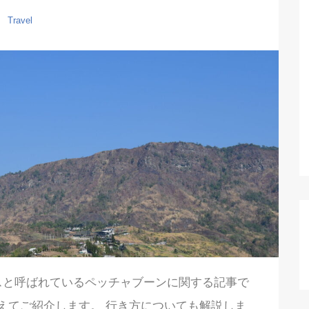
Travel
スと呼ばれているペッチャブーンに関する記事で
えてご紹介します。 行き方についても解説しま