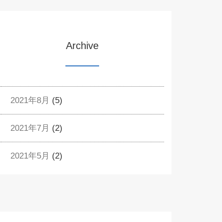
Archive
2021年8月
(5)
2021年7月
(2)
2021年5月
(2)