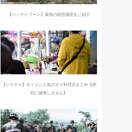
【ペッチャブーン】最強の瞑想場所をご紹介
【シラチャ】タイ人に人気のタイ料理店まとめ【絶
対に後悔しません】